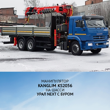
МАНИПУЛЯТОР
KANGLIM KS2056
НА ШАССИ
УРАЛ NEXT С БУРОМ