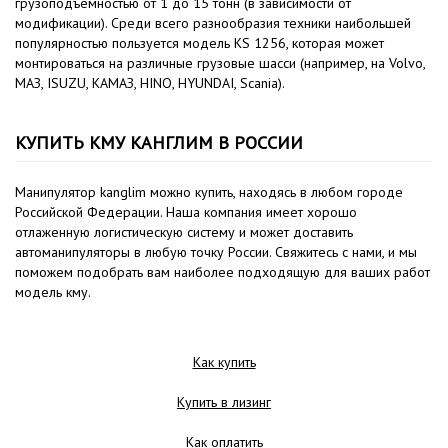
грузоподъемностью от 1 до 15 тонн (в зависимости от
модификации). Среди всего разнообразия техники наибольшей
популярностью пользуется модель KS 1256, которая может
монтироваться на различные грузовые шасси (например, на Volvo,
МАЗ, ISUZU, КАМАЗ, HINO, HYUNDAI, Scania).
КУПИТЬ КМУ КАНГЛИМ В РОССИИ
Манипулятор kanglim можно купить, находясь в любом городе
Российской Федерации. Наша компания имеет хорошо
отлаженную логистическую систему и может доставить
автоманипуляторы в любую точку России. Свяжитесь с нами, и мы
поможем подобрать вам наиболее подходящую для ваших работ
модель кму.
Как купить
Купить в лизинг
Как оплатить