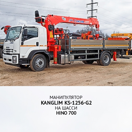
МАНИПУЛЯТОР
KANGLIM KS-1256-G2
НА ШАССИ
HINO 700