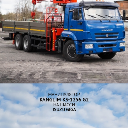
МАНИПУЛЯТОР
KANGLIM KS-1256 G2
НА ШАССИ
ISUZU GIGA