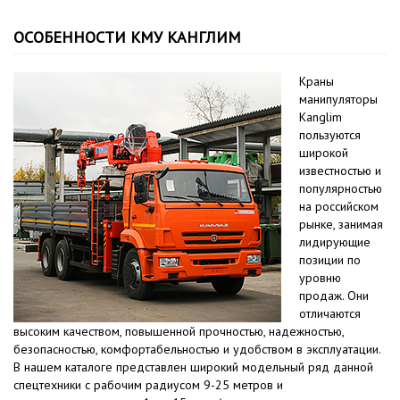
ОСОБЕННОСТИ КМУ КАНГЛИМ
Краны
манипуляторы
Kanglim
пользуются
широкой
известностью и
популярностью
на российском
рынке, занимая
лидирующие
позиции по
уровню
продаж. Они
отличаются
высоким качеством, повышенной прочностью, надежностью,
безопасностью, комфортабельностью и удобством в эксплуатации.
В нашем каталоге представлен широкий модельный ряд данной
спецтехники с рабочим радиусом 9-25 метров и