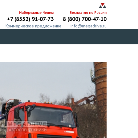
Набережные Челны
Бесплатно по России
+7 (8552) 91-07-73
8 (800) 700-47-10
Коммерческое предложение
info@megadrive.ru