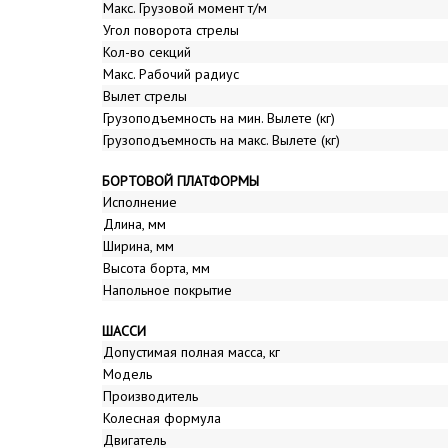
Макс. Грузовой момент т/м
Угол поворота стрелы
Кол-во секций
Макс. Рабочий радиус
Вылет стрелы
Грузоподъемность на мин. Вылете (кг)
Грузоподъемность на макс. Вылете (кг)
БОРТОВОЙ ПЛАТФОРМЫ
Исполнение
Длина, мм
Ширина, мм
Высота борта, мм
Напольное покрытие
ШАССИ
Допустимая полная масса, кг
Модель
Производитель
Колесная формула
Двигатель