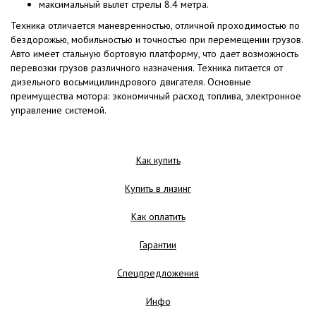
максимальный вылет стрелы 8.4 метра.
Техника отличается маневренностью, отличной проходимостью по
бездорожью, мобильностью и точностью при перемещении грузов.
Авто имеет стальную бортовую платформу, что дает возможность
перевозки грузов различного назначения. Техника питается от
дизельного восьмицилиндрового двигателя. Основные
преимущества мотора: экономичный расход топлива, электронное
управление системой.
Как купить
Купить в лизинг
Как оплатить
Гарантии
Спецпредложения
Инфо