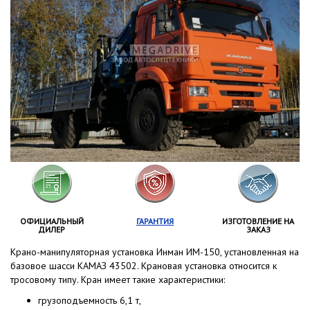
ОФИЦИАЛЬНЫЙ
ГАРАНТИЯ
ИЗГОТОВЛЕНИЕ НА
ДИЛЕР
ЗАКАЗ
Крано-манипуляторная установка Инман ИМ-150, установленная на
базовое шасси КАМАЗ 43502. Крановая установка относится к
тросовому типу. Кран имеет такие характеристики:
грузоподъемность 6,1 т,