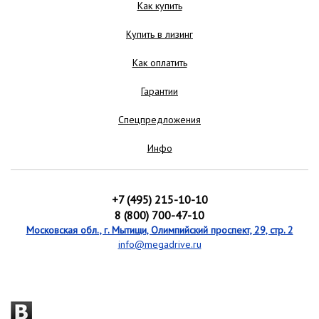
Как купить
Купить в лизинг
Как оплатить
Гарантии
Спецпредложения
Инфо
+7 (495) 215-10-10
8 (800) 700-47-10
Московская обл., г. Мытищи, Олимпийский проспект, 29, стр. 2
info@megadrive.ru