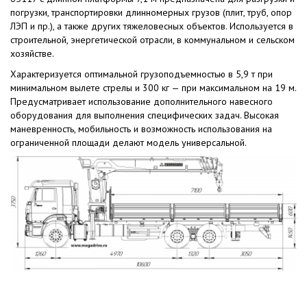
погрузки, транспортировки длинномерных грузов (плит, труб, опор
ЛЭП и пр.), а также других тяжеловесных объектов. Используется в
строительной, энергетической отрасли, в коммунальном и сельском
хозяйстве.
Характеризуется оптимальной грузоподъемностью в 5,9 т при
минимальном вылете стрелы и 300 кг — при максимальном на 19 м.
Предусматривает использование дополнительного навесного
оборудования для выполнения специфических задач. Высокая
маневренность, мобильность и возможность использования на
ограниченной площади делают модель универсальной.