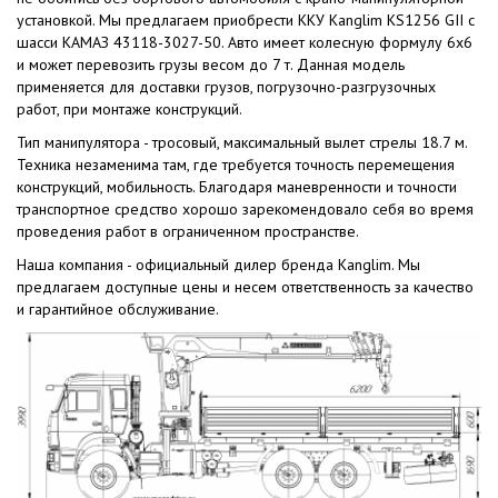
установкой. Мы предлагаем приобрести ККУ Kanglim KS1256 GII с
шасси КАМАЗ 43118-3027-50. Авто имеет колесную формулу 6x6
и может перевозить грузы весом до 7 т. Данная модель
применяется для доставки грузов, погрузочно-разгрузочных
работ, при монтаже конструкций.
Тип манипулятора - тросовый, максимальный вылет стрелы 18.7 м.
Техника незаменима там, где требуется точность перемещения
конструкций, мобильность. Благодаря маневренности и точности
транспортное средство хорошо зарекомендовало себя во время
проведения работ в ограниченном пространстве.
Наша компания - официальный дилер бренда Kanglim. Мы
предлагаем доступные цены и несем ответственность за качество
и гарантийное обслуживание.