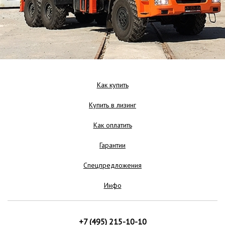
Как купить
Купить в лизинг
Как оплатить
Гарантии
Спецпредложения
Инфо
+7 (495) 215-10-10