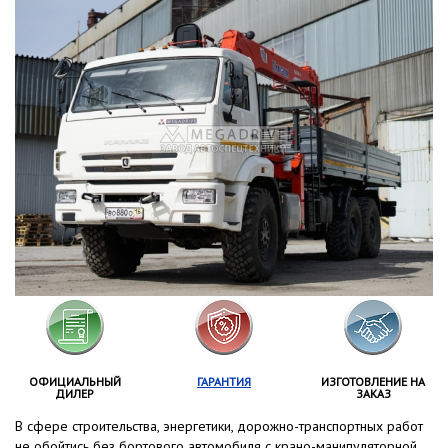
ОФИЦИАЛЬНЫЙ
ГАРАНТИЯ
ИЗГОТОВЛЕНИЕ НА
ДИЛЕР
ЗАКАЗ
В сфере строительства, энергетики, дорожно-транспортных работ
не обойтись без бортового автомобиля с крано-манипуляторной