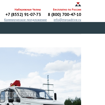
Набережные Челны
Бесплатно по России
+7 (8552) 91-07-73
8 (800) 700-47-10
Коммерческое предложение
info@megadrive.ru