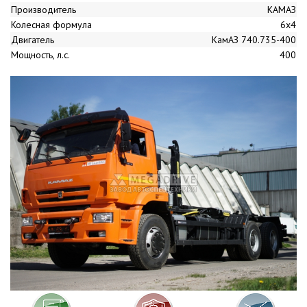
Производитель
КАМАЗ
Колесная формула
6x4
Двигатель
КамАЗ 740.735-400
Мощность, л.с.
400