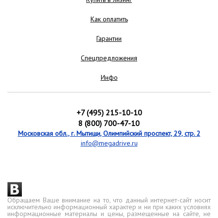
Как оплатить
Гарантии
Спецпредложения
Инфо
+7 (495) 215-10-10
8 (800) 700-47-10
Московская обл., г. Мытищи, Олимпийский проспект, 29, стр. 2
info@megadrive.ru
Обращаем Ваше внимание на то, что данный интернет-сайт носит
исключительно информационный характер и ни при каких условиях
информационные материалы и цены, размещенные на сайте, не