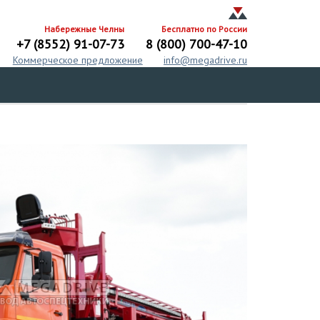
Набережные Челны
Бесплатно по России
+7 (8552) 91-07-73
8 (800) 700-47-10
Коммерческое предложение
info@megadrive.ru