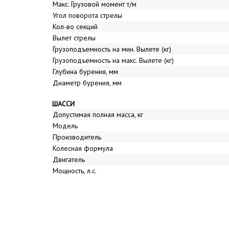
Макс. Грузовой момент т/м
Угол поворота стрелы
Кол-во секций
Вылет стрелы
Грузоподъемность на мин. Вылете (кг)
Грузоподъемность на макс. Вылете (кг)
Глубина бурения, мм
Диаметр бурения, мм
ШАССИ
Допустимая полная масса, кг
Модель
Производитель
Колесная формула
Двигатель
Мощность, л.с.