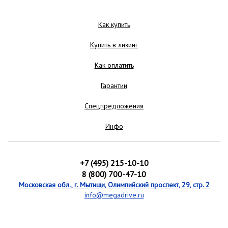
Как купить
Купить в лизинг
Как оплатить
Гарантии
Спецпредложения
Инфо
+7 (495) 215-10-10
8 (800) 700-47-10
Московская обл., г. Мытищи, Олимпийский проспект, 29, стр. 2
info@megadrive.ru