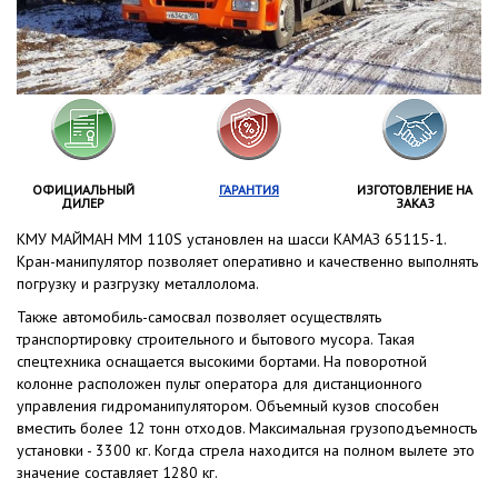
ОФИЦИАЛЬНЫЙ
ГАРАНТИЯ
ИЗГОТОВЛЕНИЕ НА
ДИЛЕР
ЗАКАЗ
КМУ МАЙМАН ММ 110S установлен на шасси КАМАЗ 65115-1.
Кран-манипулятор позволяет оперативно и качественно выполнять
погрузку и разгрузку металлолома.
Также автомобиль-самосвал позволяет осуществлять
транспортировку строительного и бытового мусора. Такая
спецтехника оснащается высокими бортами. На поворотной
колонне расположен пульт оператора для дистанционного
управления гидроманипулятором. Объемный кузов способен
вместить более 12 тонн отходов. Максимальная грузоподъемность
установки - 3300 кг. Когда стрела находится на полном вылете это
значение составляет 1280 кг.