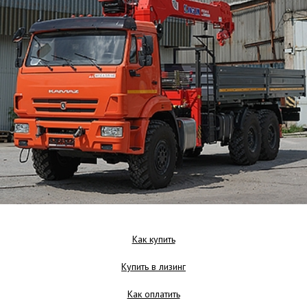
Как купить
Купить в лизинг
Как оплатить