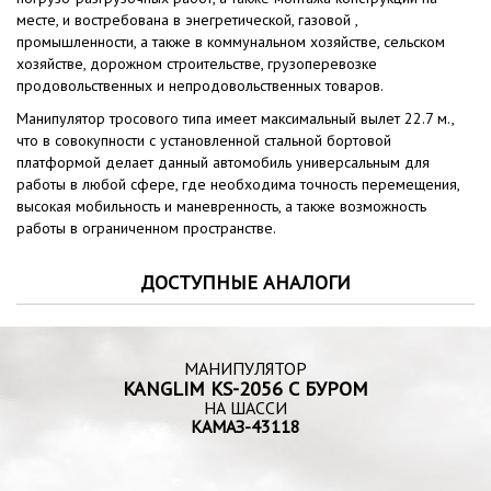
месте, и востребована в энегретической, газовой ,
промышленности, а также в коммунальном хозяйстве, сельском
хозяйстве, дорожном строительстве, грузоперевозке
продовольственных и непродовольственных товаров.
Манипулятор тросового типа имеет максимальный вылет 22.7 м.,
что в совокупности с установленной стальной бортовой
платформой делает данный автомобиль универсальным для
работы в любой сфере, где необходима точность перемещения,
высокая мобильность и маневренность, а также возможность
работы в ограниченном пространстве.
ДОСТУПНЫЕ АНАЛОГИ
МАНИПУЛЯТОР
KANGLIM KS-2056 С БУРОМ
НА ШАССИ
КАМАЗ-43118