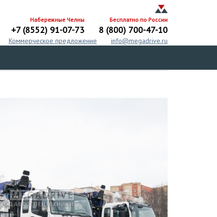
Набережные Челны
Бесплатно по России
+7 (8552) 91-07-73
8 (800) 700-47-10
Коммерческое предложение
info@megadrive.ru