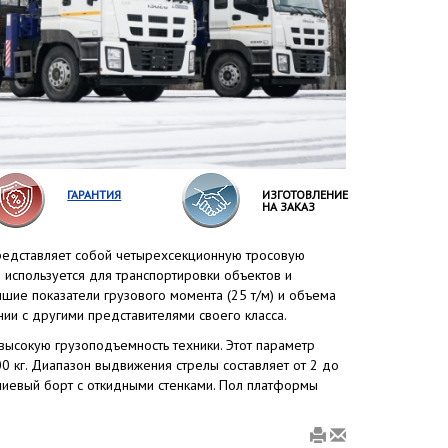
ГАРАНТИЯ
ИЗГОТОВЛЕНИЕ
НА ЗАКАЗ
едставляет собой четырехсекционную тросовую
 используется для транспортировки объектов и
шие показатели грузового момента (25 т/м) и объема
нии с другими представителями своего класса.
высокую грузоподъемность техники. Этот параметр
0 кг. Диапазон выдвижения стрелы составляет от 2 до
ниевый борт с откидными стенками. Пол платформы