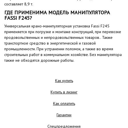
составляет 8,9 т.
ГДЕ ПРИМЕНИМА МОДЕЛЬ МАНИПУЛЯТОРА
FASSI F245?
Универсальная крано-манипуляторная установка Fassi F245
применяется при погрузке и монтаже конструкций, при перевозке
продовольственных и непродовольственных товаров.. Также
транспортное средство в энергетической и газовой
промышленности. При устранении поломок, а также во время
строительных работ в коммунальном хозяйстве. Без манипулятора
также не обходятся дорожные работы.
Как купить
Купить в лизинг
Как оплатить
Гарантии
Спецпредложения