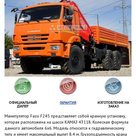
ОФИЦИАЛЬНЫЙ
ГАРАНТИЯ
ИЗГОТОВЛЕНИЕ НА
ДИЛЕР
ЗАКАЗ
Манипулятор Fassi F245 представляет собой кранную установку,
которая расположена на шасси КАМАЗ 43118. Колесная формула
данного автомобиля 6x6. Модель относится к гидравлическому
типу и имеет максимальный вылет 8.4 м. Грузоподъемность крана