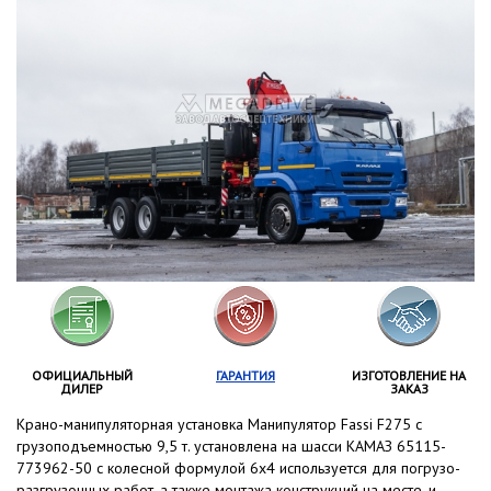
ОФИЦИАЛЬНЫЙ
ГАРАНТИЯ
ИЗГОТОВЛЕНИЕ НА
ДИЛЕР
ЗАКАЗ
Крано-манипуляторная установка Манипулятор Fassi F275 с
грузоподъемностью 9,5 т. установлена на шасси КАМАЗ 65115-
773962-50 с колесной формулой 6x4 используется для погрузо-
разгрузочных работ, а также монтажа конструкций на месте, и