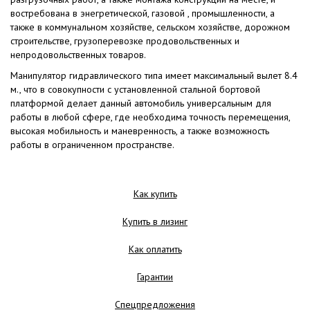
востребована в энегретической, газовой , промышленности, а
также в коммунальном хозяйстве, сельском хозяйстве, дорожном
строительстве, грузоперевозке продовольственных и
непродовольственных товаров.
Манипулятор гидравлического типа имеет максимальный вылет 8.4
м., что в совокупности с установленной стальной бортовой
платформой делает данный автомобиль универсальным для
работы в любой сфере, где необходима точность перемещения,
высокая мобильность и маневренность, а также возможность
работы в ограниченном пространстве.
Как купить
Купить в лизинг
Как оплатить
Гарантии
Спецпредложения