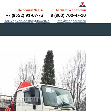
Набережные Челны
Бесплатно по России
+7 (8552) 91-07-73
8 (800) 700-47-10
Коммерческое предложение
info@megadrive.ru