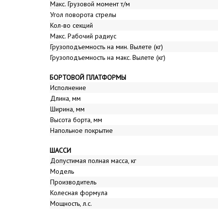
Макс. Грузовой момент т/м
Угол поворота стрелы
Кол-во секций
Макс. Рабочий радиус
Грузоподъемность на мин. Вылете (кг)
Грузоподъемность на макс. Вылете (кг)
БОРТОВОЙ ПЛАТФОРМЫ
Исполнение
Длина, мм
Ширина, мм
Высота борта, мм
Напольное покрытие
ШАССИ
Допустимая полная масса, кг
Модель
Производитель
Колесная формула
Мощность, л.с.