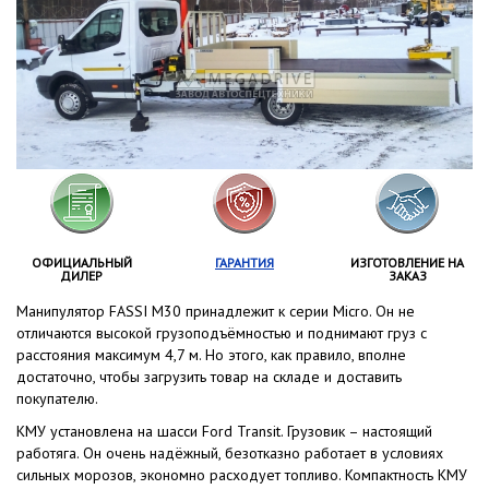
ОФИЦИАЛЬНЫЙ
ГАРАНТИЯ
ИЗГОТОВЛЕНИЕ НА
ДИЛЕР
ЗАКАЗ
Манипулятор FASSI M30 принадлежит к серии Micro. Он не
отличаются высокой грузоподъёмностью и поднимают груз с
расстояния максимум 4,7 м. Но этого, как правило, вполне
достаточно, чтобы загрузить товар на складе и доставить
покупателю.
КМУ установлена на шасси Ford Transit. Грузовик – настоящий
работяга. Он очень надёжный, безотказно работает в условиях
сильных морозов, экономно расходует топливо. Компактность КМУ