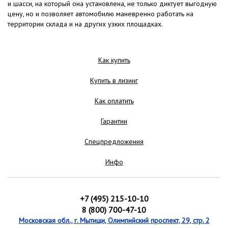
и шасси, на который она установлена, не только диктует выгодную
цену, но и позволяет автомобилю маневренно работать на
территории склада и на других узких площадках.
Как купить
Купить в лизинг
Как оплатить
Гарантии
Спецпредложения
Инфо
+7 (495) 215-10-10
8 (800) 700-47-10
Московская обл., г. Мытищи, Олимпийский проспект, 29, стр. 2