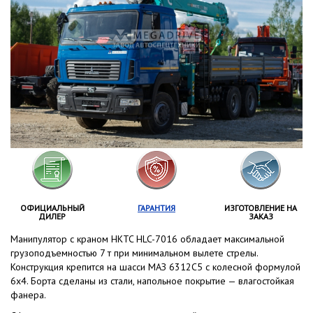
ОФИЦИАЛЬНЫЙ
ГАРАНТИЯ
ИЗГОТОВЛЕНИЕ НА
ДИЛЕР
ЗАКАЗ
Манипулятор с краном HKTC HLC-7016 обладает максимальной
грузоподъемностью 7 т при минимальном вылете стрелы.
Конструкция крепится на шасси МАЗ 6312С5 с колесной формулой
6x4. Борта сделаны из стали, напольное покрытие — влагостойкая
фанера.