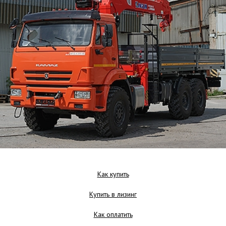
Как купить
Купить в лизинг
Как оплатить