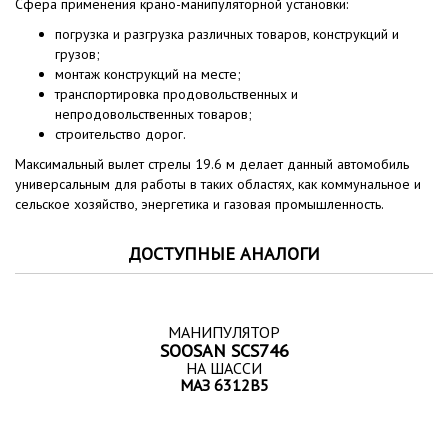
Сфера применения крано-манипуляторной установки:
погрузка и разгрузка различных товаров, конструкций и
грузов;
монтаж конструкций на месте;
транспортировка продовольственных и
непродовольственных товаров;
строительство дорог.
Максимальный вылет стрелы 19.6 м делает данный автомобиль
универсальным для работы в таких областях, как коммунальное и
сельское хозяйство, энергетика и газовая промышленность.
ДОСТУПНЫЕ АНАЛОГИ
МАНИПУЛЯТОР
SOOSAN SCS746
НА ШАССИ
МАЗ 6312B5