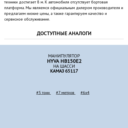
техники достигает 8 м. К автомобиля отсутствует бортовая
платформа. Мы являемся официальным дилером производителя и
предлагаем низкие цены, а также гарантируем качество и
сервисное обслуживание.
ДОСТУПНЫЕ АНАЛОГИ
МАНИПУЛЯТОР
HYVA HB150E2
НА ШАССИ
КАМАЗ 65117
#5 тонн
#7 метров
#6x4