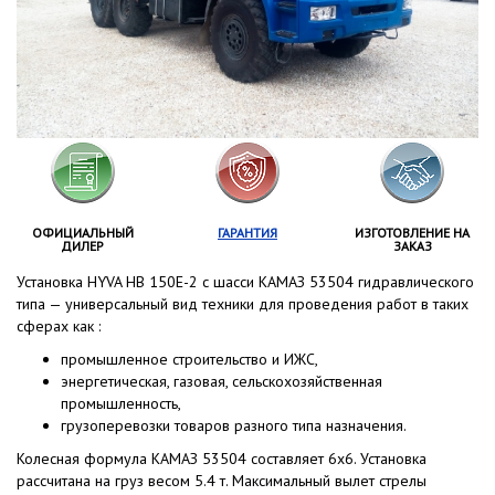
ОФИЦИАЛЬНЫЙ
ГАРАНТИЯ
ИЗГОТОВЛЕНИЕ НА
ДИЛЕР
ЗАКАЗ
Установка HYVA HB 150E-2 с шасси КАМАЗ 53504 гидравлического
типа — универсальный вид техники для проведения работ в таких
сферах как :
промышленное строительство и ИЖС,
энергетическая, газовая, сельскохозяйственная
промышленность,
грузоперевозки товаров разного типа назначения.
Колесная формула КАМАЗ 53504 составляет 6x6. Установка
рассчитана на груз весом 5.4 т. Максимальный вылет стрелы