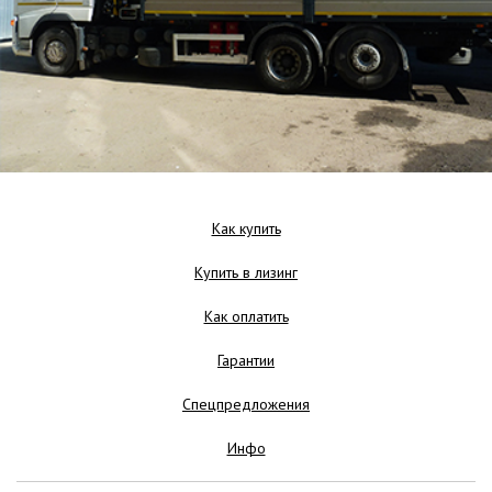
Как купить
Купить в лизинг
Как оплатить
Гарантии
Спецпредложения
Инфо