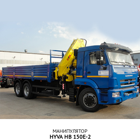
МАНИПУЛЯТОР
HYVA HB 150E-2