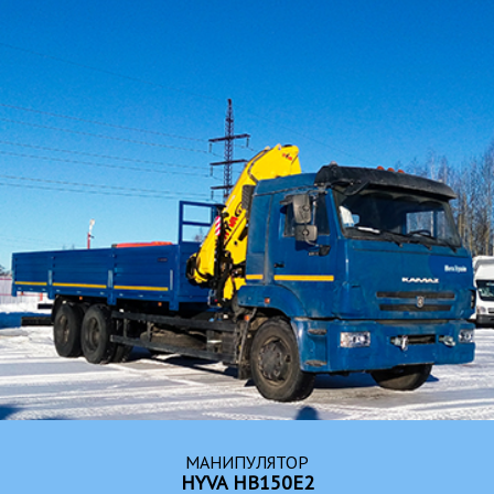
МАНИПУЛЯТОР
HYVA HB150E2