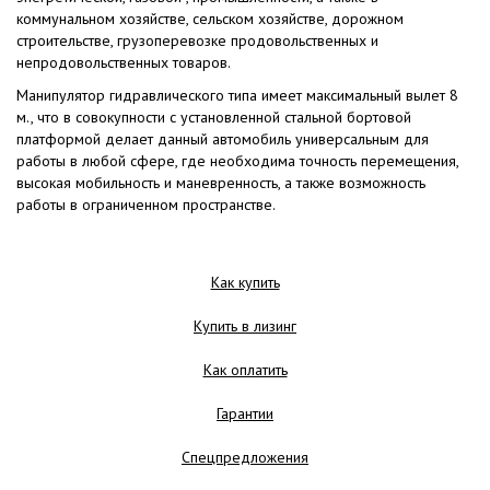
коммунальном хозяйстве, сельском хозяйстве, дорожном
строительстве, грузоперевозке продовольственных и
непродовольственных товаров.
Манипулятор гидравлического типа имеет максимальный вылет 8
м., что в совокупности с установленной стальной бортовой
платформой делает данный автомобиль универсальным для
работы в любой сфере, где необходима точность перемещения,
высокая мобильность и маневренность, а также возможность
работы в ограниченном пространстве.
Как купить
Купить в лизинг
Как оплатить
Гарантии
Спецпредложения