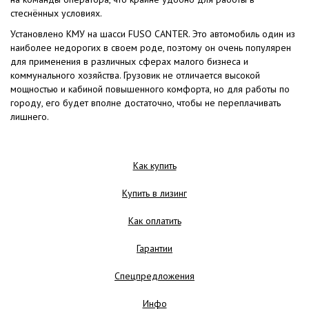
стеснённых условиях.
Установлено КМУ на шасси FUSO CANTER. Это автомобиль один из
наиболее недорогих в своем роде, поэтому он очень популярен
для применения в различных сферах малого бизнеса и
коммунального хозяйства. Грузовик не отличается высокой
мощностью и кабиной повышенного комфорта, но для работы по
городу, его будет вполне достаточно, чтобы не переплачивать
лишнего.
Как купить
Купить в лизинг
Как оплатить
Гарантии
Спецпредложения
Инфо