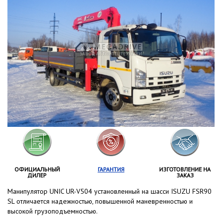
ОФИЦИАЛЬНЫЙ
ГАРАНТИЯ
ИЗГОТОВЛЕНИЕ НА
ДИЛЕР
ЗАКАЗ
Манипулятор UNIC UR-V504 установленный на шасси ISUZU FSR90
SL отличается надежностью, повышенной маневренностью и
высокой грузоподъемностью.