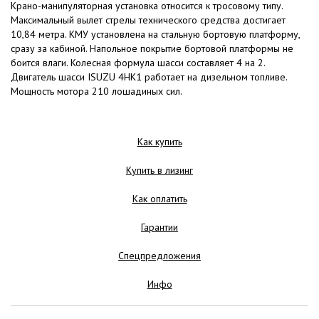
Крано-манипуляторная установка относится к тросовому типу.
Максимальный вылет стрелы технического средства достигает
10,84 метра. КМУ установлена на стальную бортовую платформу,
сразу за кабиной. Напольное покрытие бортовой платформы не
боится влаги. Колесная формула шасси составляет 4 на 2.
Двигатель шасси ISUZU 4HK1 работает на дизельном топливе.
Мощность мотора 210 лошадиных сил.
Как купить
Купить в лизинг
Как оплатить
Гарантии
Спецпредложения
Инфо