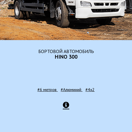
БОРТОВОЙ АВТОМОБИЛЬ
HINO 300
#6 метров
#Алюминий
#4x2