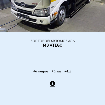
БОРТОВОЙ АВТОМОБИЛЬ
MB ATEGO
#6 метров
#Сталь
#4x2