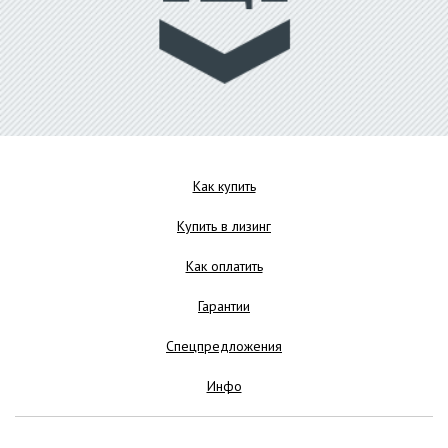
Как купить
Купить в лизинг
Как оплатить
Гарантии
Спецпредложения
Инфо