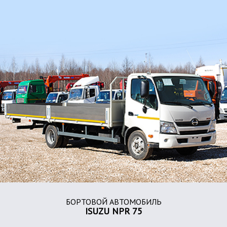
БОРТОВОЙ АВТОМОБИЛЬ
ISUZU NPR 75