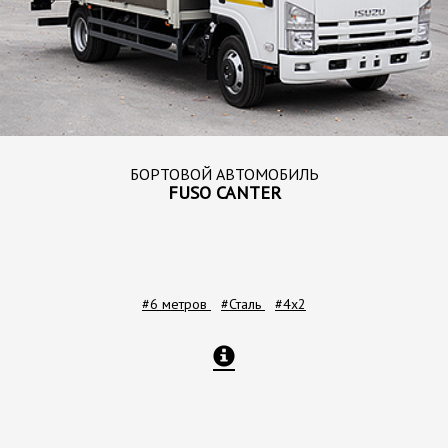
БОРТОВОЙ АВТОМОБИЛЬ
FUSO CANTER
#6 метров
#Сталь
#4x2