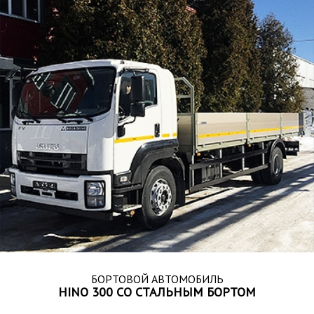
БОРТОВОЙ АВТОМОБИЛЬ
HINO 300 СО СТАЛЬНЫМ БОРТОМ