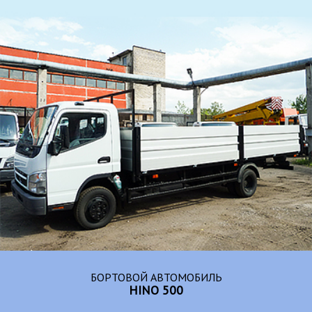
БОРТОВОЙ АВТОМОБИЛЬ
HINO 500