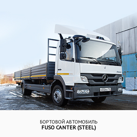
БОРТОВОЙ АВТОМОБИЛЬ
FUSO CANTER (STEEL)