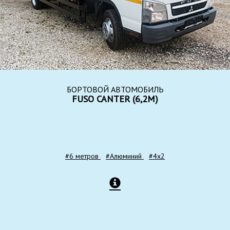
БОРТОВОЙ АВТОМОБИЛЬ
FUSO CANTER (6,2М)
#6 метров
#Алюминий
#4x2