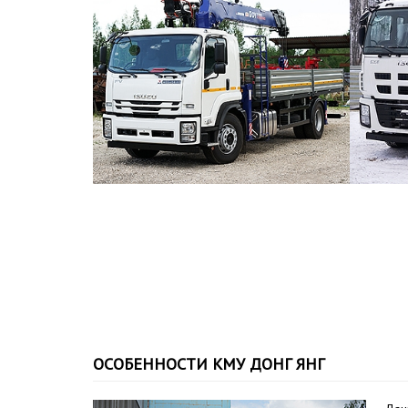
ОСОБЕННОСТИ КМУ ДОНГ ЯНГ